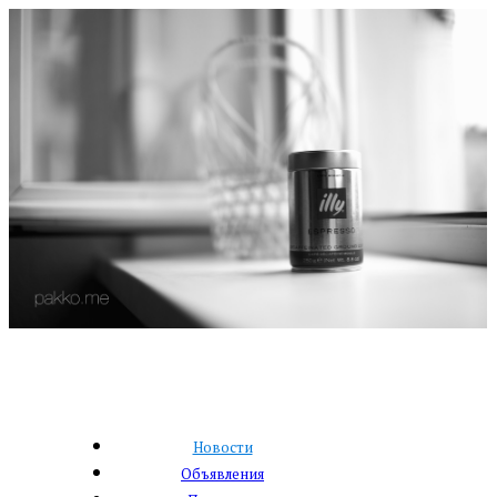
Новости
Объявления