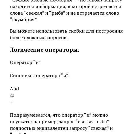
находится информация, в которой встречаются
слова “свежая” и “рыба” и не встречается слово
“скумбрия”.
Вы можете использовать скобки для построения
более сложных запросов.
Логические операторы.
Оператор “и”
Синонимы оператора “и”:
And
&
+
Подразумевается, что оператор “и” можно
опускать: например, запрос “свежая рыба”
полностью эквивалентен запросу “свежая” и