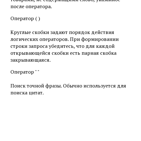
после оператора.
Оператор ( )
Круглые скобки задают порядок действия
логических операторов. При формировании
строки запроса убедитесь, что для каждой
открывающейся скобки есть парная скобка
закрывающаяся.
Оператор " "
Поиск точной фразы. Обычно используется для
поиска цитат.