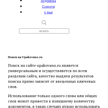
Подписка
Соцсети
E-Mail
Поиск на Upakovano.ru
Поиск на сайте upakovano.ru является
универсальным и осуществляется по всем
разделам сайта, качество выдачи результатов
поиска прямо зависит от введенных ключевых
слов.
Использование только одного слова или общих
слов может привести к излишнему количеству
документов, в таких случаях нужно использовать